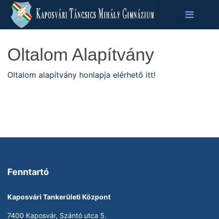
Oltalom Alapítvány
Oltalom alapítvány honlapja elérhető itt!
Fenntartó
Kaposvári Tankerületi Központ
7400 Kaposvár, Szántó utca 5.