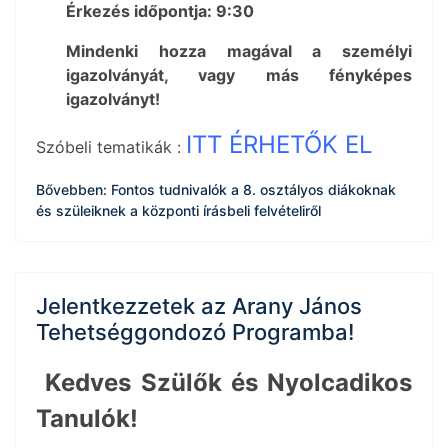
Érkezés időpontja: 9:30
Mindenki hozza magával a személyi
igazolványát, vagy más fényképes
igazolványt!
ITT ÉRHETŐK EL
Szóbeli tematikák :
Bővebben: Fontos tudnivalók a 8. osztályos diákoknak
és szüleiknek a központi írásbeli felvételiről
Jelentkezzetek az Arany János
Tehetséggondozó Programba!
Kedves Szülők és Nyolcadikos
Tanulók!