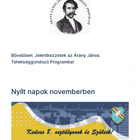
Bővebben: Jelentkezzetek az Arany János
Tehetséggondozó Programba!
Nyílt napok novemberben